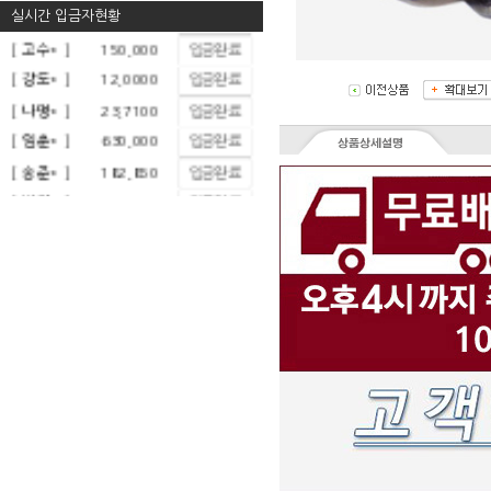
실시간 입금자현황