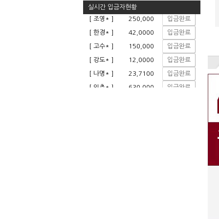
실시간 입금자현황